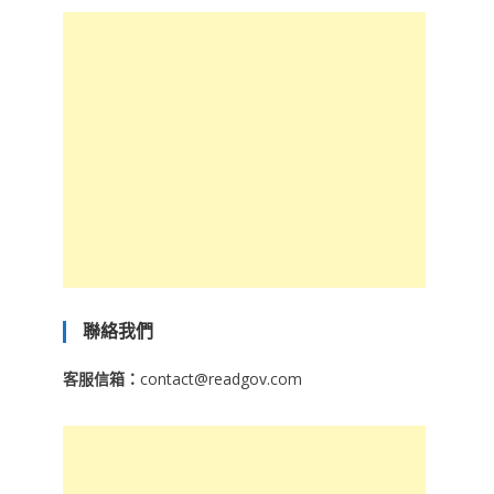
聯絡我們
客服信箱：
contact@readgov.com