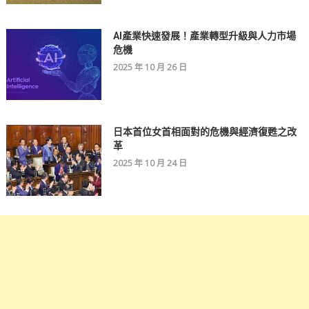
AI產業快速發展！產業轉型升級與人力市場
危機
2025 年 10 月 26 日
日本首位女首相面對的危機與經濟復甦之改
革
2025 年 10 月 24 日