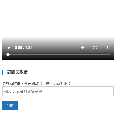
訂閱閱政治
更多新鮮事，都在閱政治！歡迎免費訂閱：