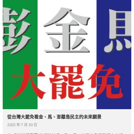
從台灣大罷免看金、馬、澎離島民主的未來願景
2025 年 7 月 30 日