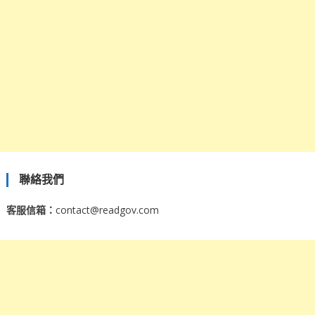
聯絡我們
客服信箱：
contact@readgov.com