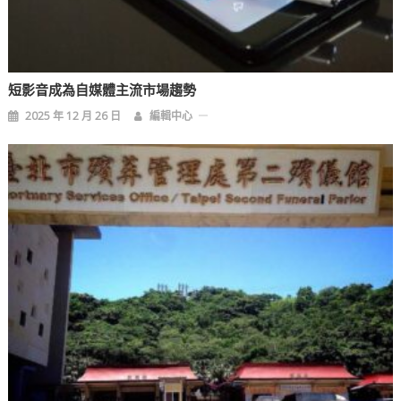
短影音成為自媒體主流市場趨勢
2025 年 12 月 26 日
編輯中心