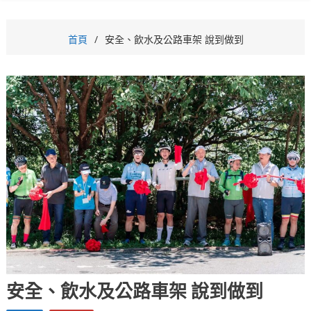
首頁
安全、飲水及公路車架 說到做到
安全、飲水及公路車架 說到做到