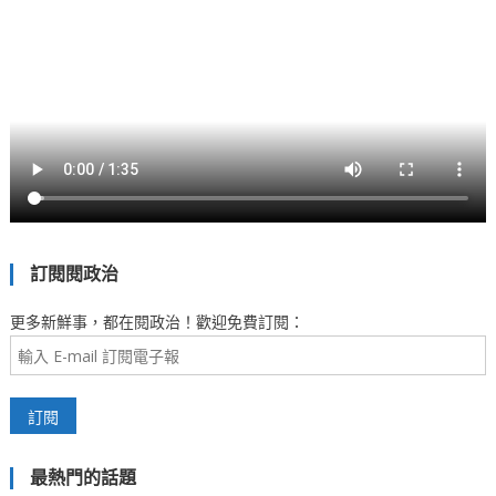
訂閱閱政治
更多新鮮事，都在閱政治！歡迎免費訂閱：
最熱門的話題