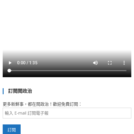
訂閱閱政治
更多新鮮事，都在閱政治！歡迎免費訂閱：