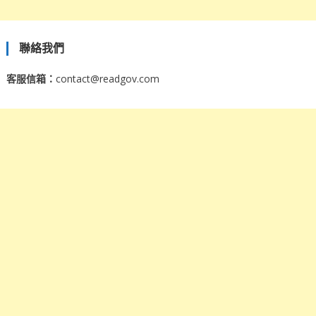
聯絡我們
客服信箱：
contact@readgov.com