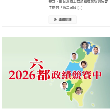
視野，由台灣職工教育和職業培訓協會
主辦的「第二屆國 […]
繼續閱讀