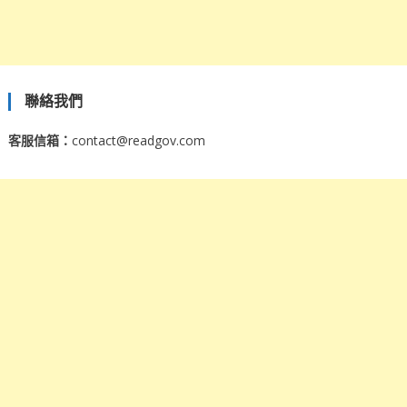
聯絡我們
客服信箱：
contact@readgov.com