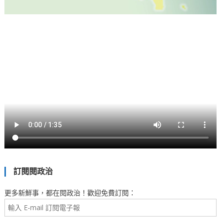
訂閱閱政治
更多新鮮事，都在閱政治！歡迎免費訂閱：