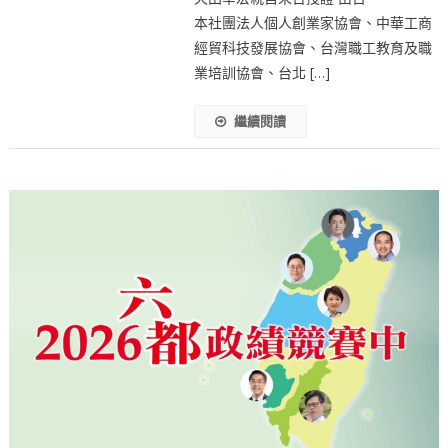
本社團法人個人創業家協會、中華工商
經貿科技發展協會、台灣職工教育及職
業培訓協會、台北 […]
繼續閱讀