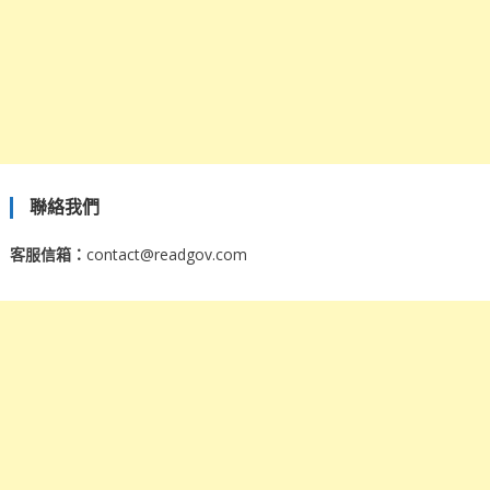
聯絡我們
客服信箱：
contact@readgov.com