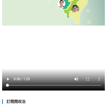
訂閱閱政治