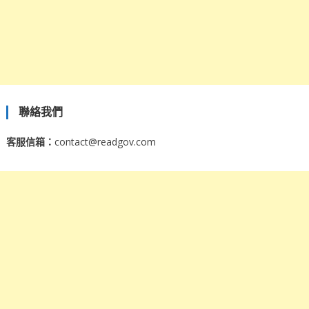
聯絡我們
客服信箱：
contact@readgov.com