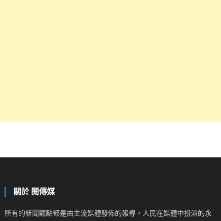
關於 閱傳媒
所有的新聞觀點都是由主流媒體發佈的報導，人民在媒體中扮演的永