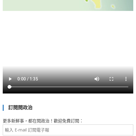
訂閱閱政治
更多新鮮事，都在閱政治！歡迎免費訂閱：