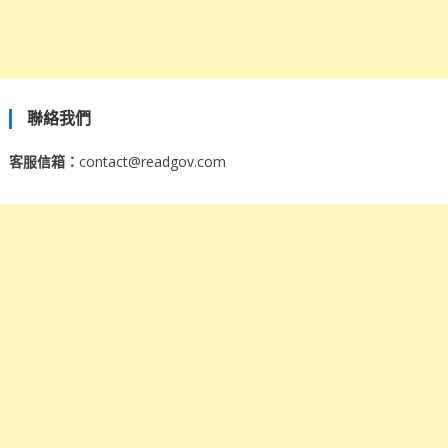
聯絡我們
客服信箱：
contact@readgov.com