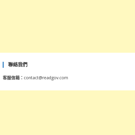
聯絡我們
客服信箱：
contact@readgov.com