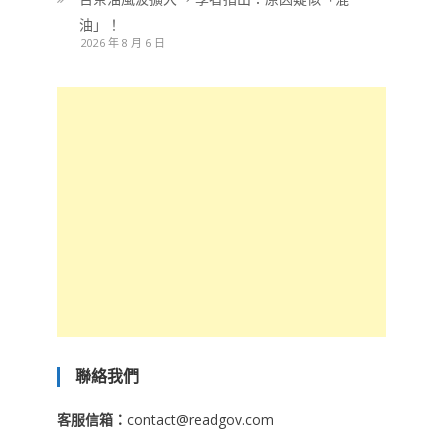
油」！
2026 年 8 月 6 日
聯絡我們
客服信箱：
contact@readgov.com