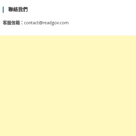
聯絡我們
客服信箱：
contact@readgov.com