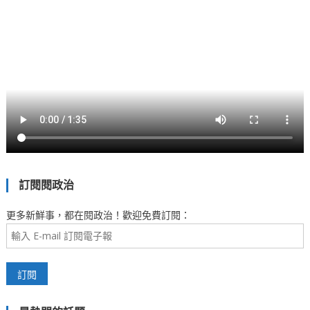
訂閱閱政治
更多新鮮事，都在閱政治！歡迎免費訂閱：