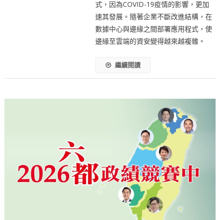
式，因為COVID-19疫情的影響，更加
速其發展。隨著企業不斷改進結構，在
數據中心與邊緣之間部署應用程式，使
邊緣至雲端的資安變得越來越複雜。
繼續閱讀