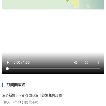
訂閱閱政治
更多新鮮事，都在閱政治！歡迎免費訂閱：