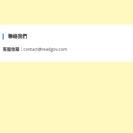
聯絡我們
客服信箱：
contact@readgov.com