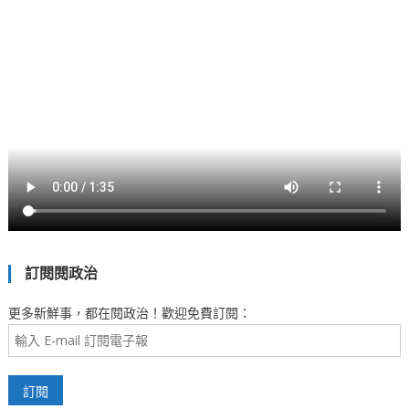
訂閱閱政治
更多新鮮事，都在閱政治！歡迎免費訂閱：