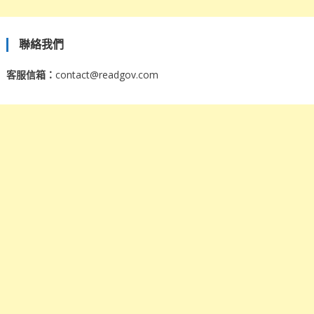
聯絡我們
客服信箱：
contact@readgov.com