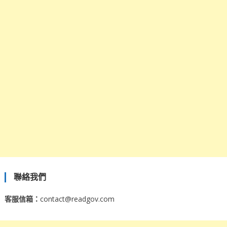
聯絡我們
客服信箱：
contact@readgov.com