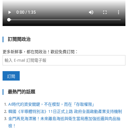
訂閱閱政治
更多新鮮事，都在閱政治！歡迎免費訂閱：
最熱門的話題
AI時代的資安關鍵，不在模型，而在「存取權限」
韓國《半導體特別法》11日正式上路 政府全面啟動產業支持機制
金門再見海漂豬！未來離島海巡與衛生當局應加強巡邏與肉品抽
檢！