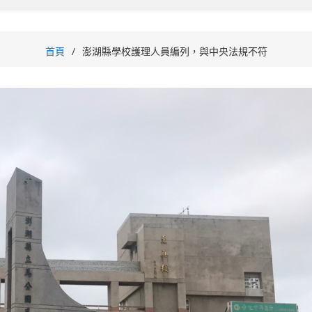
首頁
澎湖縣學校護理人員編列，與中央法規不符