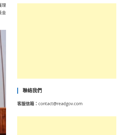
護理
黃金
聯絡我們
客服信箱：
contact@readgov.com