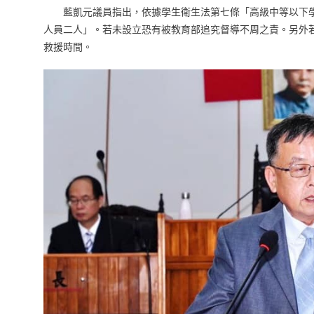
藍凱元議員指出，依據學生衛生法第七條「高級中等以下學
人員二人」。若未設立恐有被教育部追究督導不周之責。另外
救援時間。