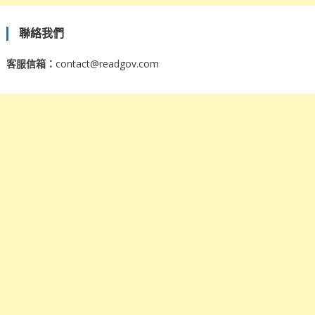
聯絡我們
客服信箱：
contact@readgov.com