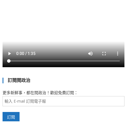
訂閱閱政治
更多新鮮事，都在閱政治！歡迎免費訂閱：