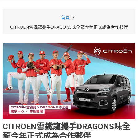
首頁
CITROEN雪鐵龍攜手DRAGONS味全龍今年正式成為合作夥伴
CITROEN雪鐵龍攜手DRAGONS味全
龍今年正式成為合作夥伴