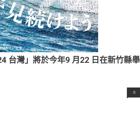
2024 台灣」將於今年9 月22 日在新竹縣舉
0