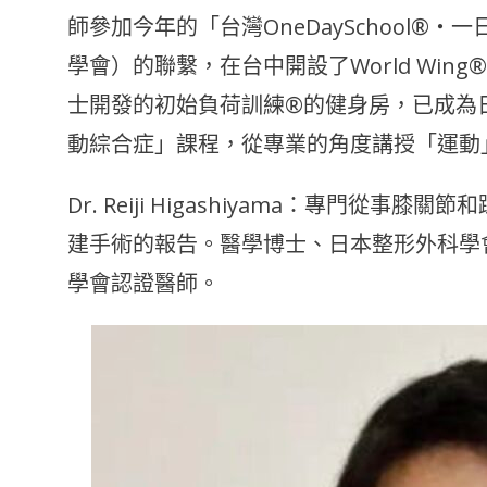
師參加今年的「台灣OneDaySchool®
學會）的聯繫，在台中開設了World Wi
士開發的初始負荷訓練®的健身房，已成為
動綜合症」課程，從專業的角度講授「運動
Dr. Reiji Higashiyama：專門
建手術的報告。醫學博士、日本整形外科學
學會認證醫師。