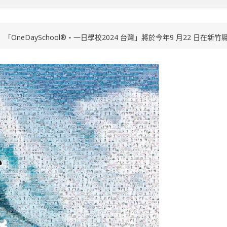
「OneDaySchool®・一日學校2024 台灣」將於今年9 月22 日在新