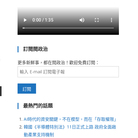
訂閱閱政治
更多新鮮事，都在閱政治！歡迎免費訂閱：
最熱門的話題
AI時代的資安關鍵，不在模型，而在「存取權限」
韓國《半導體特別法》11日正式上路 政府全面啟
動產業支持機制