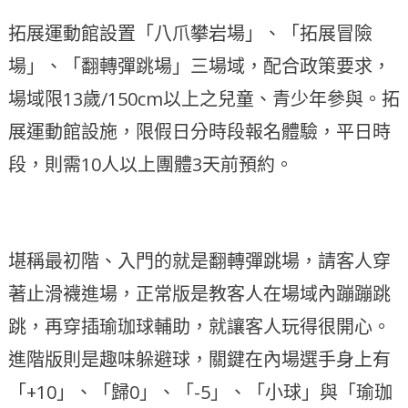
拓展運動館設置「八爪攀岩場」、「拓展冒險
場」、「翻轉彈跳場」三場域，配合政策要求，
場域限13歲/150cm以上之兒童、青少年參與。拓
展運動館設施，限假日分時段報名體驗，平日時
段，則需10人以上團體3天前預約。
堪稱最初階、入門的就是翻轉彈跳場，請客人穿
著止滑襪進場，正常版是教客人在場域內蹦蹦跳
跳，再穿插瑜珈球輔助，就讓客人玩得很開心。
進階版則是趣味躲避球，關鍵在內場選手身上有
「+10」、「歸0」、「-5」、「小球」與「瑜珈