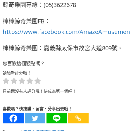
鯨奇樂園專線：(05)3622678
棒棒鯨奇樂園FB：
https://www.facebook.com/AmazeAmusement
棒棒鯨奇樂園：嘉義縣太保市故宮大道809號。
您喜歡這個觀點嗎？
請給新評分哦！
目前還沒有人評分哦！快成為第一個吧！
喜歡嗎？快按讚、留言、分享出去哦！