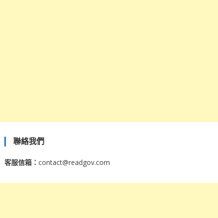
聯絡我們
客服信箱：
contact@readgov.com