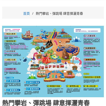
首頁
熱門攀岩、彈跳場 肆意揮灑青春
熱門攀岩、彈跳場 肆意揮灑青春