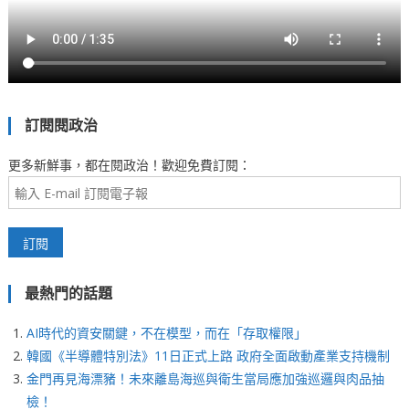
訂閱閱政治
更多新鮮事，都在閱政治！歡迎免費訂閱：
最熱門的話題
AI時代的資安關鍵，不在模型，而在「存取權限」
韓國《半導體特別法》11日正式上路 政府全面啟動產業支持機制
金門再見海漂豬！未來離島海巡與衛生當局應加強巡邏與肉品抽
檢！