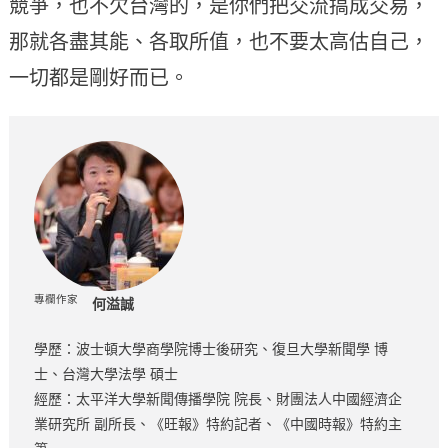
競爭，也不欠台灣的，是你們把交流搞成交易，
那就各盡其能、各取所值，也不要太高估自己，
一切都是剛好而已。
專欄作家
何溢誠
學歷：波士頓大學商學院博士後研究、復旦大學新聞學 博
士、台灣大學法學 碩士
經歷：太平洋大學新聞傳播學院 院長、財團法人中國經濟企
業研究所 副所長、《旺報》特約記者、《中國時報》特約主