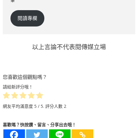
筆
閱讀專欄
以上言論不代表閱傳媒立場
您喜歡這個觀點嗎？
請給新評分哦！
網友平均滿意度
5
/ 5. 評分人數
2
喜歡嗎？快按讚、留言、分享出去哦！