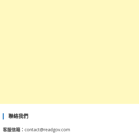
聯絡我們
客服信箱：
contact@readgov.com