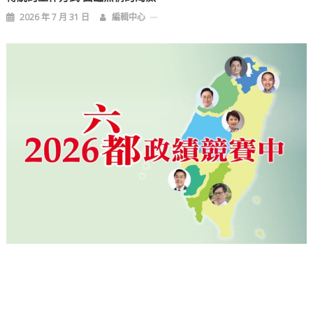
2026 年 7 月 31 日
編輯中心