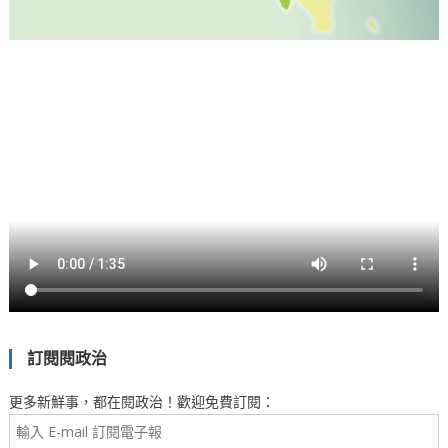
訂閱閱政治
更多新鮮事，都在閱政治！歡迎免費訂閱：