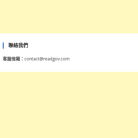
聯絡我們
客服信箱：
contact@readgov.com