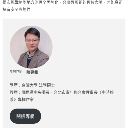
從宏觀戰略到地方治理全面強化，台灣與馬祖的數位命脈，才能真正
擁有安全與韌性。
專欄作家
陳建維
學歷：台灣大學 法學碩士
經歷：國民黨中央委員、台北市青年聯合會理事長《中時報
系》專欄作家
閱讀專欄