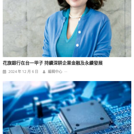
花旗銀行在台一甲子 持續深耕企業金融及永續發展
2024 年 12 月 6 日
編輯中心