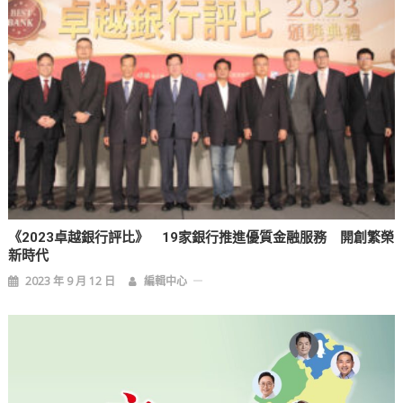
《2023卓越銀行評比》 19家銀行推進優質金融服務 開創繁榮
新時代
2023 年 9 月 12 日
編輯中心