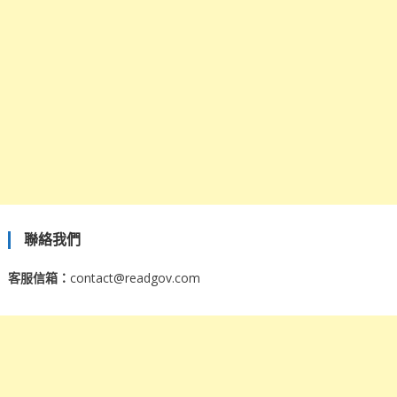
聯絡我們
客服信箱：
contact@readgov.com