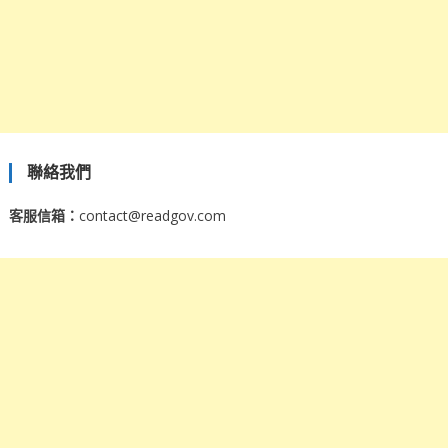
聯絡我們
客服信箱：
contact@readgov.com