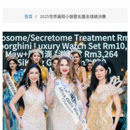
首頁
2025世界蓋婭小姐暨名媛全球總決賽