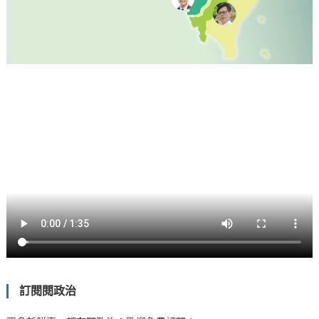
訂閱閱政治