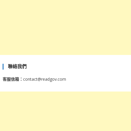
聯絡我們
客服信箱：
contact@readgov.com