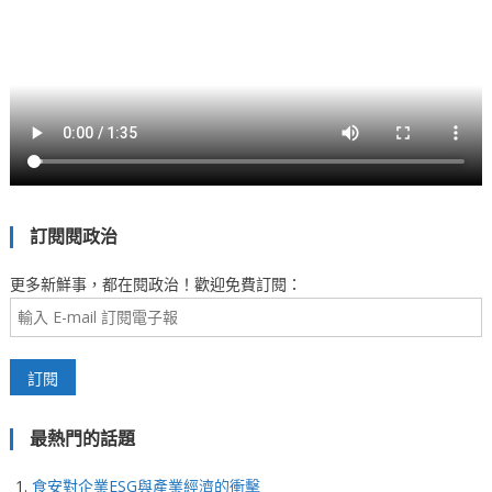
訂閱閱政治
更多新鮮事，都在閱政治！歡迎免費訂閱：
最熱門的話題
食安對企業ESG與產業經濟的衝擊