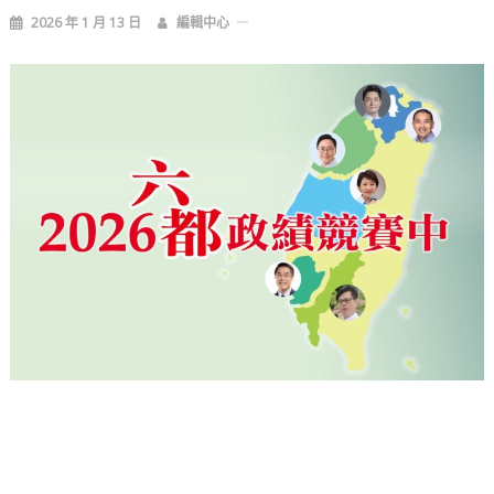
2026 年 1 月 13 日
編輯中心