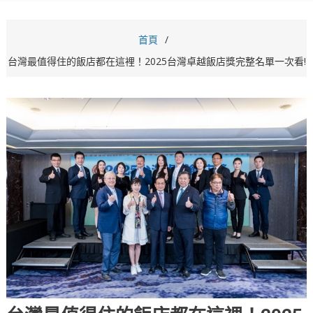
首頁
台灣最值得住的飯店都在這裡！2025台灣卓越飯店獎完整名單一次看!