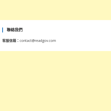
聯絡我們
客服信箱：
contact@readgov.com