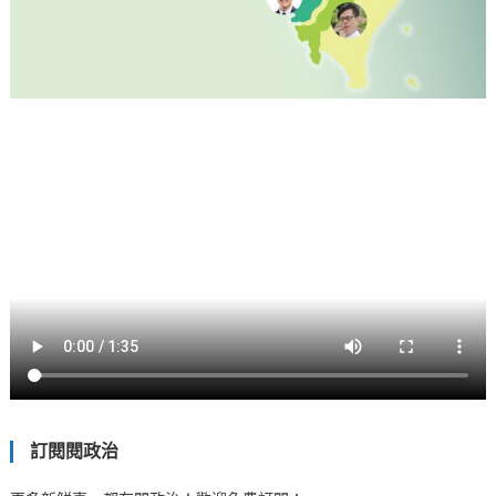
訂閱閱政治