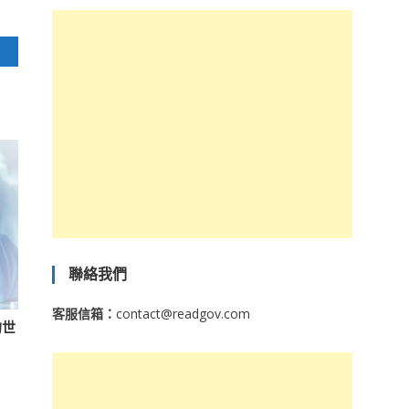
聯絡我們
客服信箱：
contact@readgov.com
的世