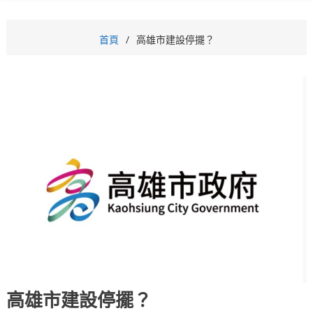
首頁
高雄市建設停擺？
高雄市建設停擺？