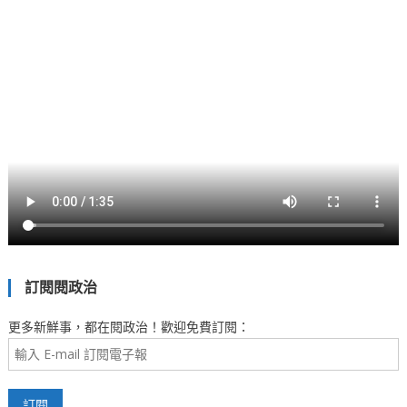
訂閱閱政治
更多新鮮事，都在閱政治！歡迎免費訂閱：