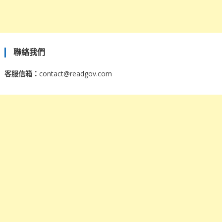
聯絡我們
客服信箱：
contact@readgov.com