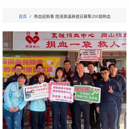
首頁
熱血迎新春 陸淑美議員號召募集200袋熱血