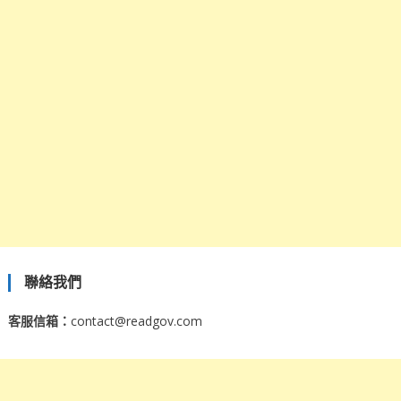
聯絡我們
客服信箱：
contact@readgov.com