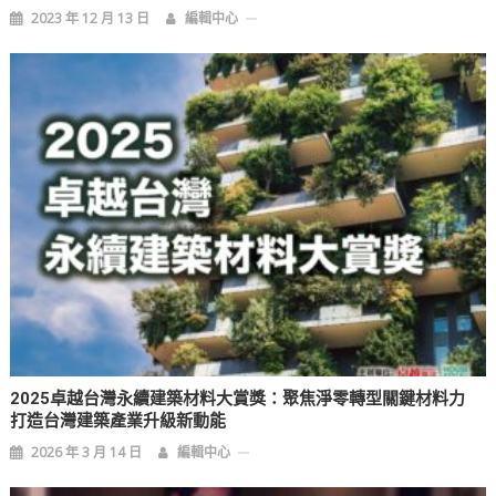
2023 年 12 月 13 日
編輯中心
2025卓越台灣永續建築材料大賞獎：聚焦淨零轉型關鍵材料力
打造台灣建築產業升級新動能
2026 年 3 月 14 日
編輯中心