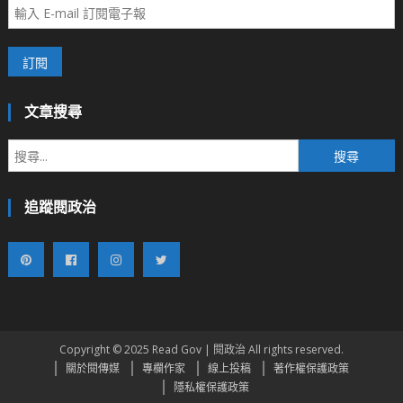
文章搜尋
搜
尋
關
追蹤閱政治
鍵
字:
Copyright © 2025 Read Gov | 閱政治 All rights reserved.
關於閱傳媒
專欄作家
線上投稿
著作權保護政策
隱私權保護政策