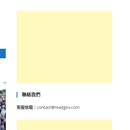
地方人力
聯絡我們
客服信箱：
contact@readgov.com