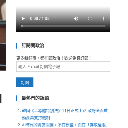
訂閱閱政治
更多新鮮事，都在閱政治！歡迎免費訂閱：
最熱門的話題
韓國《半導體特別法》11日正式上路 政府全面啟
動產業支持機制
AI時代的資安關鍵，不在模型，而在「存取權限」