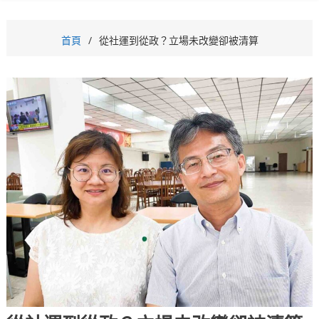
首頁
從社運到從政？立場未改變卻被清算