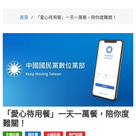
首頁
「愛心待用餐」一天一萬餐，陪你度難關！
「愛心待用餐」一天一萬餐，陪你度
難關！
全國話題
國民黨
火線話題
熱門話題