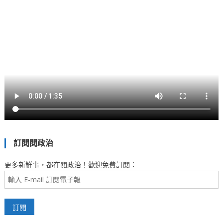
訂閱閱政治
更多新鮮事，都在閱政治！歡迎免費訂閱：