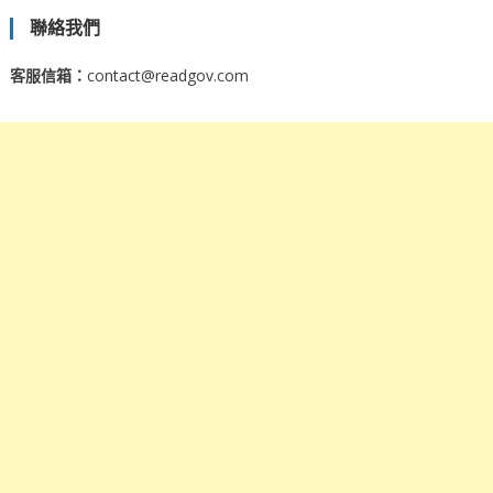
聯絡我們
客服信箱：
contact@readgov.com