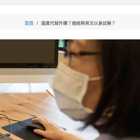
首頁
國產代替外購？總統蔡英文以身試藥？