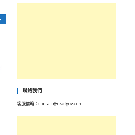
聯絡我們
客服信箱：
contact@readgov.com