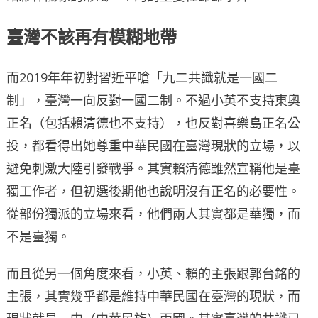
臺灣不該再有模糊地帶
而2019年年初對習近平嗆「九二共識就是一國二
制」，臺灣一向反對一國二制。不過小英不支持東奧
正名（包括賴清德也不支持），也反對喜樂島正名公
投，都看得出她尊重中華民國在臺灣現狀的立場，以
避免刺激大陸引發戰爭。其實賴清德雖然宣稱他是臺
獨工作者，但初選後期他也說明沒有正名的必要性。
從部份獨派的立場來看，他們兩人其實都是華獨，而
不是臺獨。
而且從另一個角度來看，小英、賴的主張跟郭台銘的
主張，其實幾乎都是維持中華民國在臺灣的現狀，而