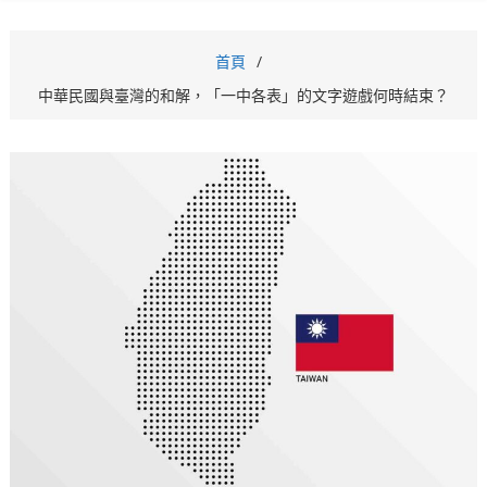
首頁
中華民國與臺灣的和解，「一中各表」的文字遊戲何時結束？