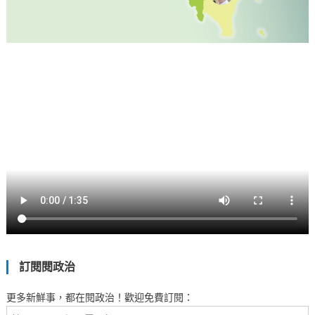
訂閱閱政治
更多新鮮事，都在閱政治！歡迎免費訂閱：