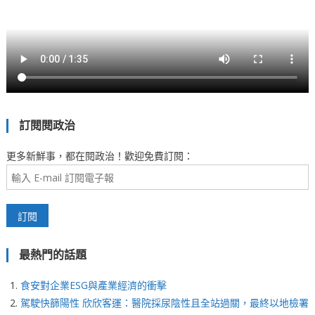
訂閱閱政治
更多新鮮事，都在閱政治！歡迎免費訂閱：
最熱門的話題
食安對企業ESG與產業經濟的衝擊
駕駛快篩陽性 欣欣客運：醫院採尿陰性且全站過關，最終以地檢署