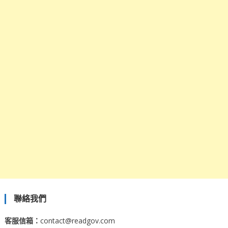
聯絡我們
客服信箱：
contact@readgov.com