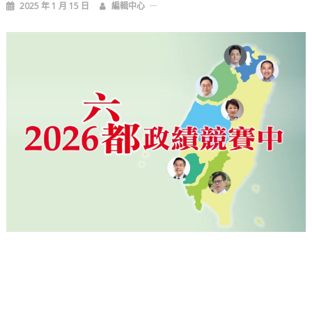
2025 年 1 月 15 日
編輯中心