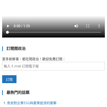
訂閱閱政治
更多新鮮事，都在閱政治！歡迎免費訂閱：
最熱門的話題
食安對企業ESG與產業經濟的衝擊