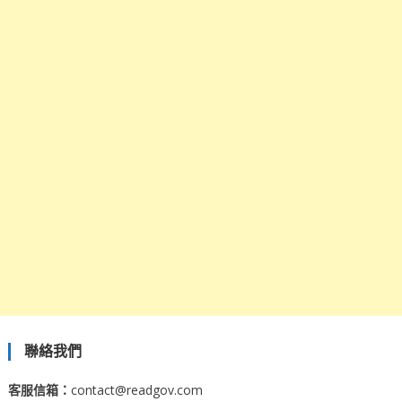
聯絡我們
客服信箱：
contact@readgov.com