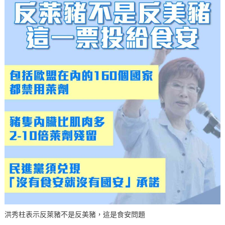
洪秀柱表示反萊豬不是反美豬，這是食安問題