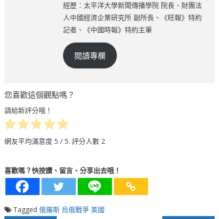
經歷：太平洋大學新聞傳播學院 院長、財團法
人中國經濟企業研究所 副所長、《旺報》特約
記者、《中國時報》特約主筆
閱讀專欄
您喜歡這個觀點嗎？
請給新評分哦！
網友平均滿意度
5
/ 5. 評分人數
2
喜歡嗎？快按讚、留言、分享出去哦！
Tagged
俄羅斯
烏俄戰爭
美國