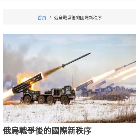
首頁
俄烏戰爭後的國際新秩序
俄烏戰爭後的國際新秩序