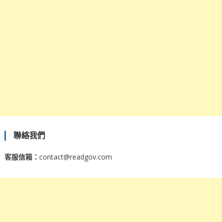
聯絡我們
客服信箱：
contact@readgov.com