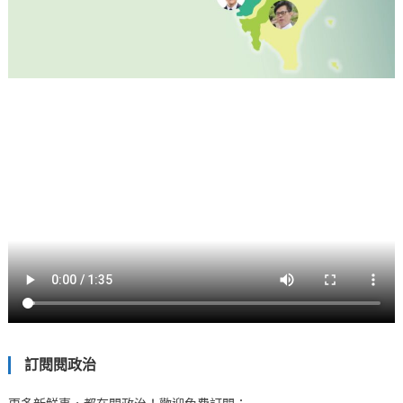
訂閱閱政治