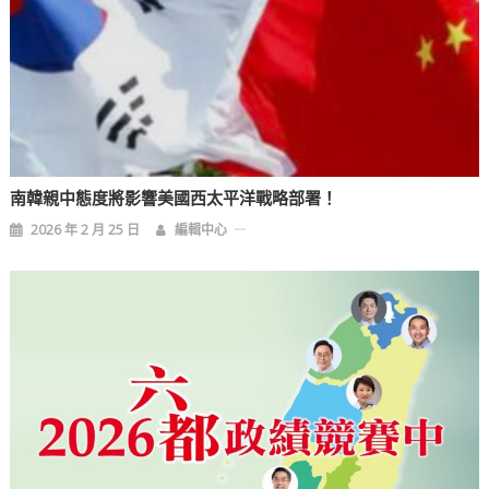
南韓親中態度將影響美國西太平洋戰略部署！
2026 年 2 月 25 日
編輯中心