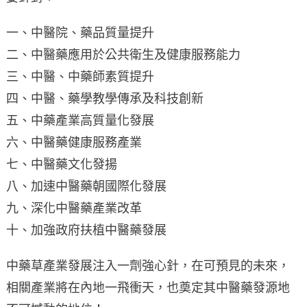
一、中醫院、藥品質量提升
二、中醫藥應用於公共衛生及健康服務能力
三、中醫、中藥師素質提升
四、中醫、藥學教學傳承及科技創新
五、中藥產業高質量化發展
六、中醫藥健康服務產業
七、中醫藥文化發揚
八、加速中醫藥朝國際化發展
九、深化中醫藥產業改革
十、加強政府扶植中醫藥發展
中藥草產業發展注入一劑強心針，在可預見的未來，
相關產業將在內地一飛衝天，也奠定其中醫藥發源地