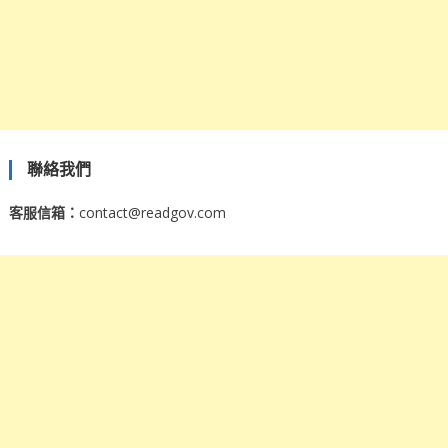
聯絡我們
客服信箱：
contact@readgov.com