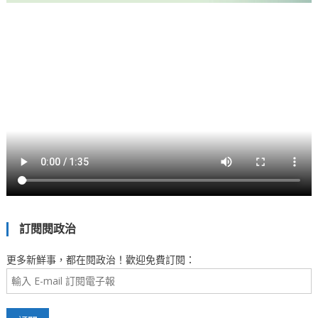
訂閱閱政治
更多新鮮事，都在閱政治！歡迎免費訂閱：