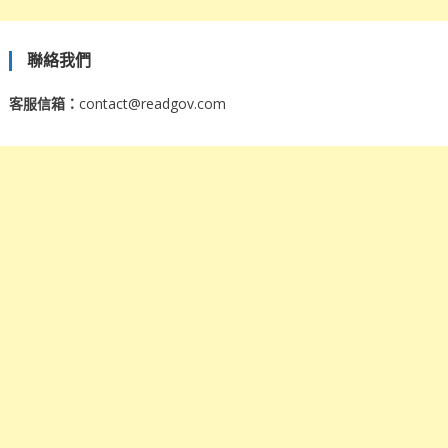
聯絡我們
客服信箱：
contact@readgov.com