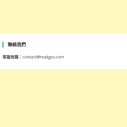
聯絡我們
客服信箱：
contact@readgov.com