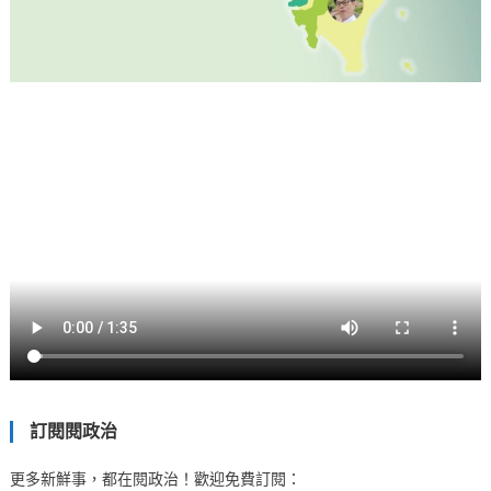
訂閱閱政治
更多新鮮事，都在閱政治！歡迎免費訂閱：