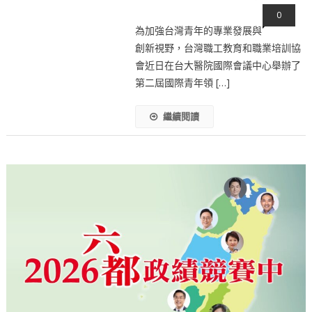
0
為加強台灣青年的專業發展與
創新視野，台灣職工教育和職業培訓協
會近日在台大醫院國際會議中心舉辦了
第二屆國際青年領 […]
繼續閱讀