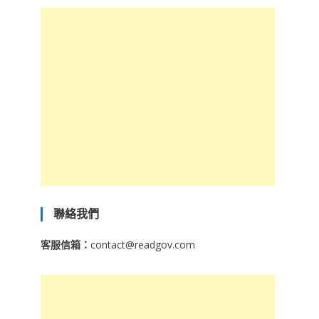
聯絡我們
客服信箱：
contact@readgov.com