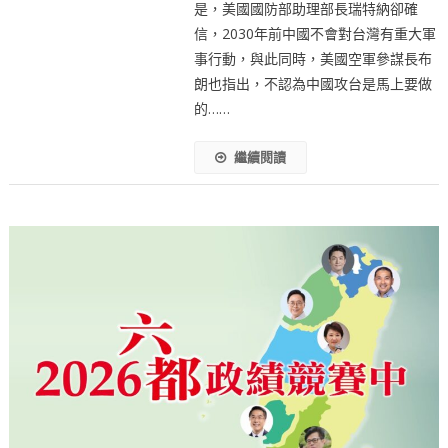
是，美國國防部助理部長瑞特納卻確
信，2030年前中國不會對台灣有重大軍
事行動，與此同時，美國空軍參謀長布
朗也指出，不認為中國攻台是馬上要做
的……
繼續閱讀