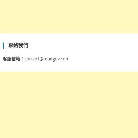
聯絡我們
客服信箱：
contact@readgov.com