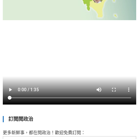
訂閱閱政治
更多新鮮事，都在閱政治！歡迎免費訂閱：