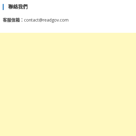
聯絡我們
客服信箱：
contact@readgov.com