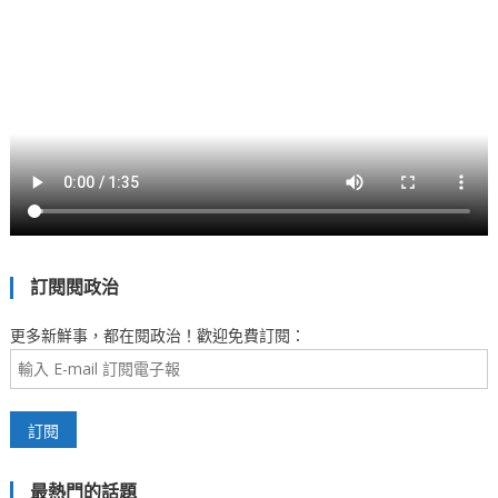
訂閱閱政治
更多新鮮事，都在閱政治！歡迎免費訂閱：
最熱門的話題