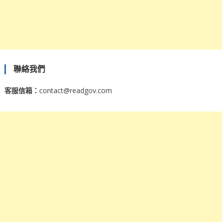
聯絡我們
客服信箱：
contact@readgov.com