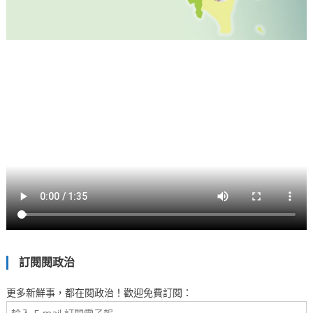
訂閱閱政治
更多新鮮事，都在閱政治！歡迎免費訂閱：