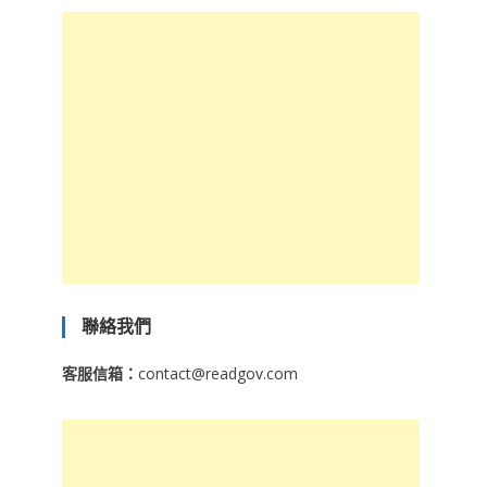
聯絡我們
客服信箱：
contact@readgov.com