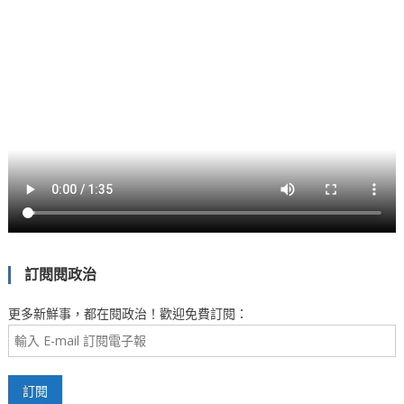
訂閱閱政治
更多新鮮事，都在閱政治！歡迎免費訂閱：