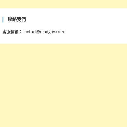
聯絡我們
客服信箱：
contact@readgov.com