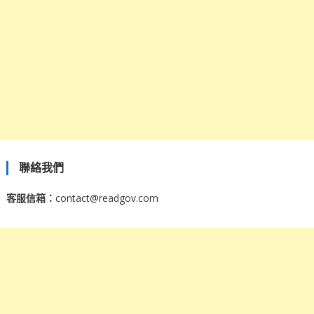
聯絡我們
客服信箱：
contact@readgov.com