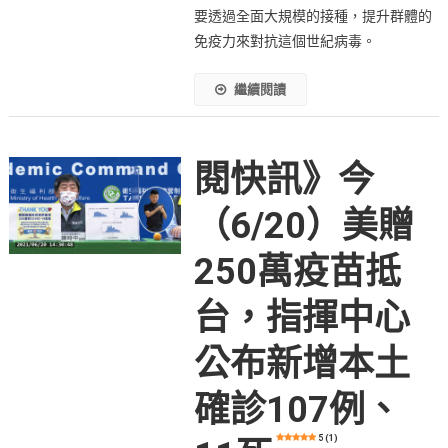
要透過全面大規模的接種，提升群體的
免疫力來對抗這個世紀病毒。
繼續閱讀
閱快訊》今
（6/20）美贈
250萬疫苗抵
台，指揮中心
公布新增本土
確診107例、
5 (1)